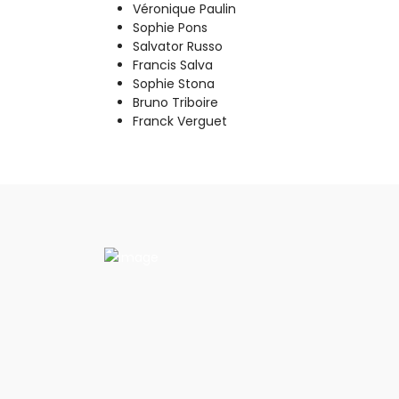
Véronique Paulin
Sophie Pons
Salvator Russo
Francis Salva
Sophie Stona
Bruno Triboire
Franck Verguet