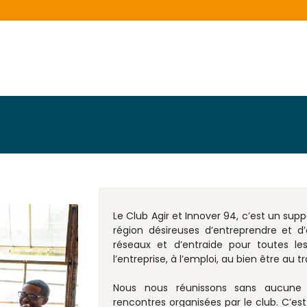
Le Club Agir et Innover 94, c’est un supp
région désireuses d’entreprendre et d
réseaux et d’entraide pour toutes le
l’entreprise, à l’emploi, au bien être au tr
Nous nous réunissons sans aucune o
rencontres organisées par le club. C’e