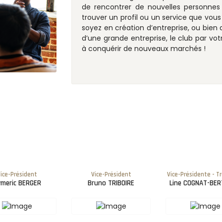
de rencontrer de nouvelles personnes
trouver un profil ou un service que vou
soyez en création d’entreprise, ou bien 
d’une grande entreprise, le club par vo
à conquérir de nouveaux marchés !
ice-Président
Vice-Président
Vice-Présidente - Tr
meric BERGER
Bruno TRIBOIRE
Line COGNAT-BE