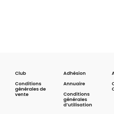
Club
Adhésion
Conditions
Annuaire
générales de
Conditions
vente
générales
d’utilisation