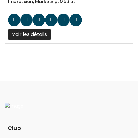
Impression, Marketing, Médias
Voir les détails
Club