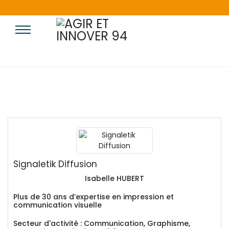
Signaletik Diffusion
Isabelle
HUBERT
Plus de 30 ans d’expertise en impression et
communication visuelle
Secteur d'activité :
Communication, Graphisme,