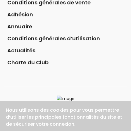
Conditions générales de vente
Adhésion
Annuaire
Conditions générales d’utilisation
Actualités
Charte du Club
Nous utilisons des cookies pour vous permettre
d’utiliser les principales fonctionnalités du site et
de sécuriser votre connexion.